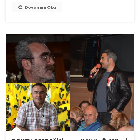
Devamını Oku