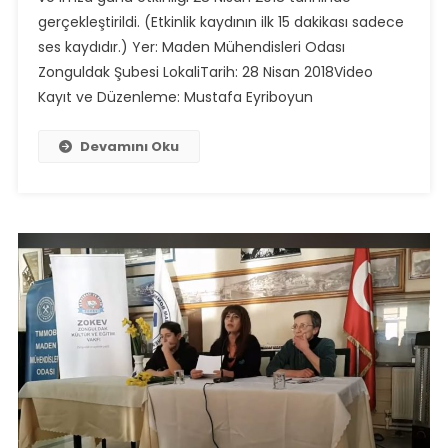
gerçekleştirildi. (Etkinlik kaydının ilk 15 dakikası sadece
ses kaydıdır.) Yer: Maden Mühendisleri Odası
Zonguldak Şubesi LokaliTarih: 28 Nisan 2018Video
Kayıt ve Düzenleme: Mustafa Eyriboyun
Devamını Oku