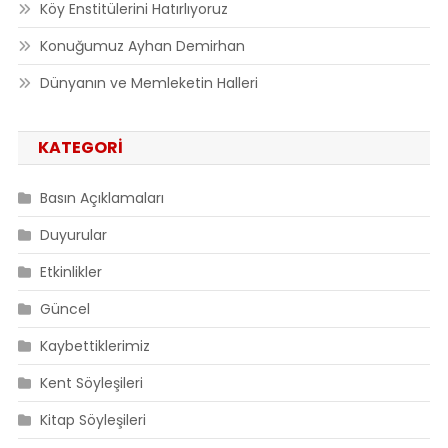
Köy Enstitülerini Hatırlıyoruz
Konuğumuz Ayhan Demirhan
Dünyanın ve Memleketin Halleri
KATEGORI
Basın Açıklamaları
Duyurular
Etkinlikler
Güncel
Kaybettiklerimiz
Kent Söyleşileri
Kitap Söyleşileri